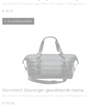
Stormtech Stavanger gewatteerde rugtas Verkrijgbaar in…
€ 76,73
IN WINKELWAGEN
Stormtech Stavanger gewatteerde reistas
Stormtech Stavanger gewatteerde reistas Verkrijgbaar in…
€ 115,50