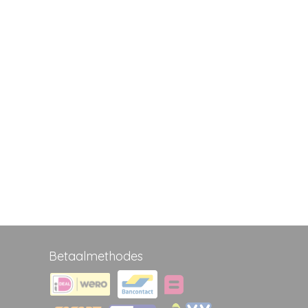
Betaalmethodes