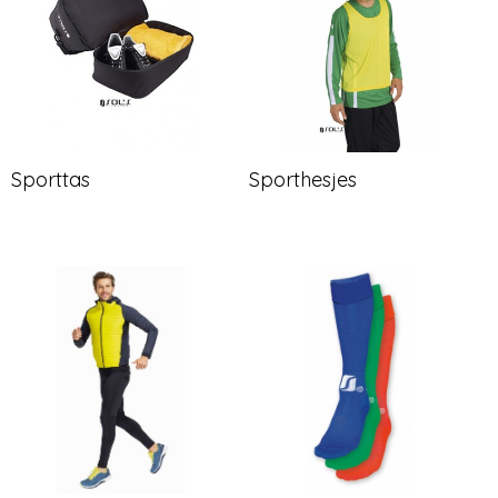
Sporttas
Sporthesjes