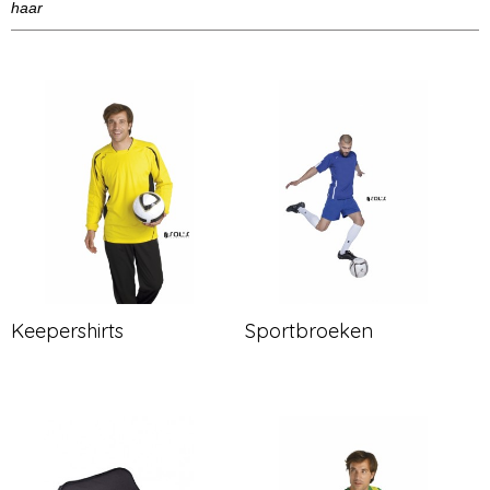
haar
Keepershirts
Sportbroeken