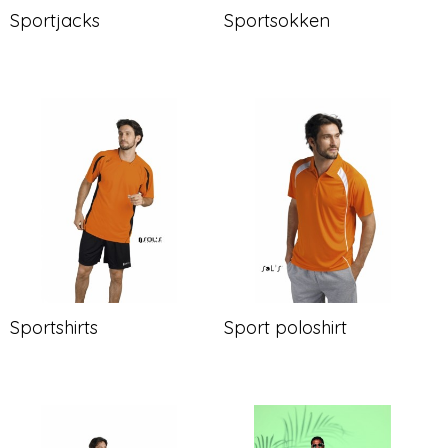
Sportjacks
Sportsokken
Sportshirts
Sport poloshirt