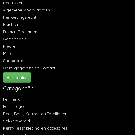
Bedrukken
Algemene Voorwaarden
Herroepingsrecht
Klachten
Privacy Reglement
Gastenboek
Kleuren
Maten
Stofsoorten
Onze gegevens en Contact
Herroeping
Categorieën
Per merk
Per categorie
Bed-, Bad-, Keuken en Tafellinnen
Sokkenwereld
Kerst/Feest kleding en accesoires