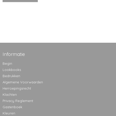
Informatie
Begin
Lookbooks
Bedrukken
Algemene Voorwaarden
Herroepingsrecht
Klachten
Privacy Reglement
Gastenboek
Kleuren