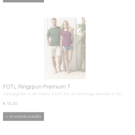
FOTL Ringspun Premium T
Verkrijgbaar in de maten S t/m 3XL en sommige kleuren in 4XL…
€ 10,20
IN WINKELWAGEN