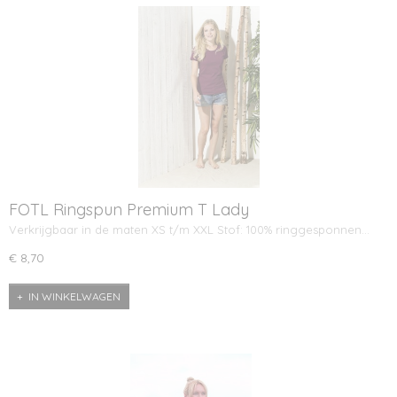
FOTL Ringspun Premium T Lady
Verkrijgbaar in de maten XS t/m XXL Stof: 100% ringgesponnen…
€ 8,70
IN WINKELWAGEN