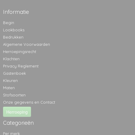
Informatie
Begin
Lookbooks
Bedrukken
Algemene Voorwaarden
Herroepingsrecht
Klachten
Privacy Reglement
Gastenboek
Kleuren
Maten
Stofsoorten
Onze gegevens en Contact
Herroeping
Categorieën
Per merk