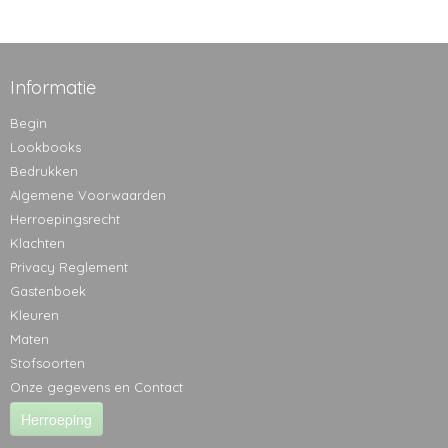
Informatie
Begin
Lookbooks
Bedrukken
Algemene Voorwaarden
Herroepingsrecht
Klachten
Privacy Reglement
Gastenboek
Kleuren
Maten
Stofsoorten
Onze gegevens en Contact
Herroeping