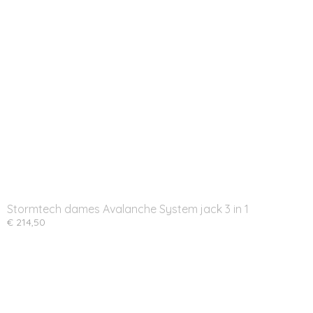
Stormtech dames Avalanche System jack 3 in 1
€ 214,50