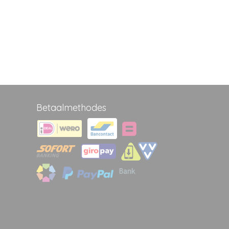
Betaalmethodes