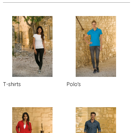
T-shirts
Polo's