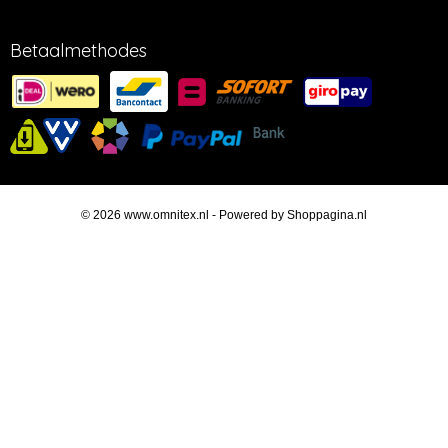
Betaalmethodes
© 2026 www.omnitex.nl - Powered by Shoppagina.nl