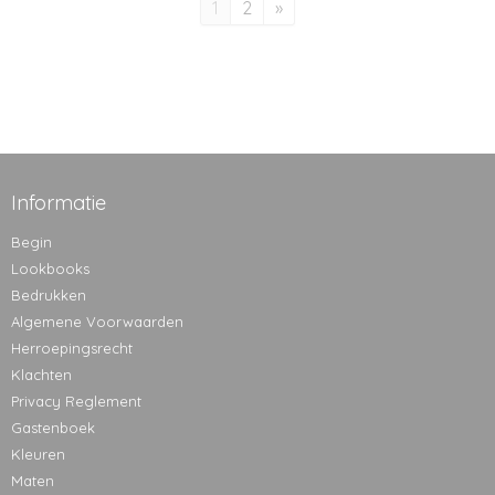
1
2
»
Informatie
Begin
Lookbooks
Bedrukken
Algemene Voorwaarden
Herroepingsrecht
Klachten
Privacy Reglement
Gastenboek
Kleuren
Maten