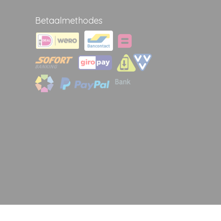
Betaalmethodes