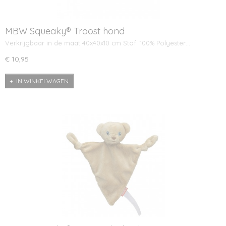
MBW Squeaky® Troost hond
Verkrijgbaar in de maat 40x40x10 cm Stof: 100% Polyester…
€ 10,95
IN WINKELWAGEN