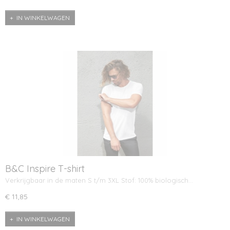
IN WINKELWAGEN
B&C Inspire T-shirt
Verkrijgbaar in de maten S t/m 3XL Stof: 100% biologisch…
€ 11,85
IN WINKELWAGEN