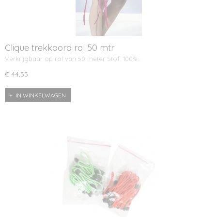
Clique trekkoord rol 50 mtr
Verkrijgbaar op rol van 50 meter Stof: 100%…
€ 44,55
IN WINKELWAGEN