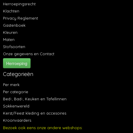
Herroepingsrecht
Klachten
Privacy Reglement
Gastenboek
Kleuren
Maten
Stofsoorten
Onze gegevens en Contact
Herroeping
Categorieën
Per merk
Per categorie
Bed-, Bad-, Keuken en Tafellinnen
Sokkenwereld
Kerst/Feest kleding en accesoires
Kroonvaarders
Bezoek ook eens onze andere webshops: