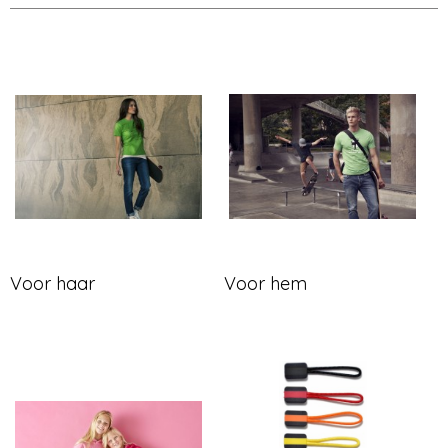
Voor haar
Voor hem