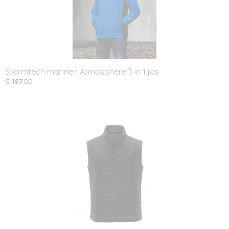
Stormtech mannen Atmosphere 3 in 1 jas
€ 187,00