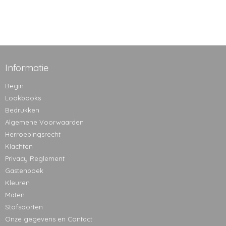
Informatie
Begin
Lookbooks
Bedrukken
Algemene Voorwaarden
Herroepingsrecht
Klachten
Privacy Reglement
Gastenboek
Kleuren
Maten
Stofsoorten
Onze gegevens en Contact