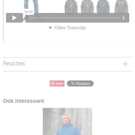
Reacties
Save
Ook interessant