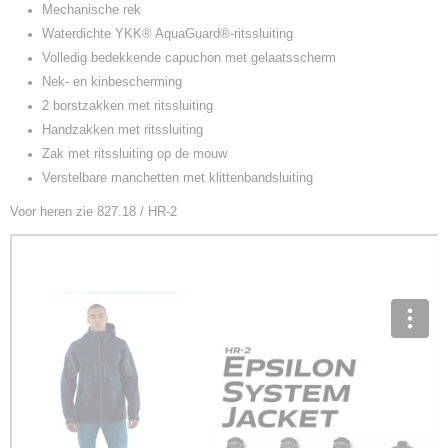
Mechanische rek
Waterdichte YKK® AquaGuard®-ritssluiting
Volledig bedekkende capuchon met gelaatsscherm
Nek- en kinbescherming
2 borstzakken met ritssluiting
Handzakken met ritssluiting
Zak met ritssluiting op de mouw
Verstelbare manchetten met klittenbandsluiting
Voor heren zie 827.18 / HR-2