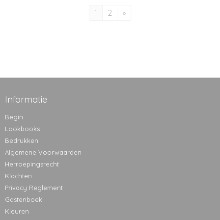
1
2
»
Informatie
Begin
Lookbooks
Bedrukken
Algemene Voorwaarden
Herroepingsrecht
Klachten
Privacy Reglement
Gastenboek
Kleuren