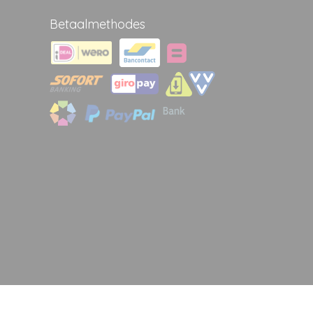
Betaalmethodes