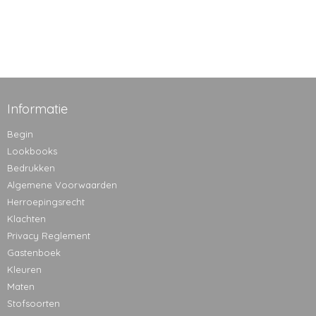
Informatie
Begin
Lookbooks
Bedrukken
Algemene Voorwaarden
Herroepingsrecht
Klachten
Privacy Reglement
Gastenboek
Kleuren
Maten
Stofsoorten