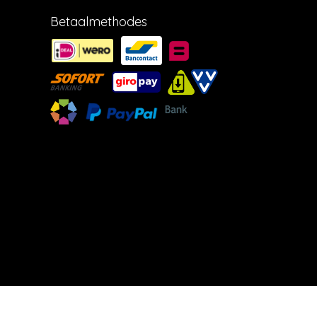
Betaalmethodes