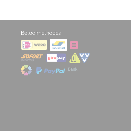
Betaalmethodes