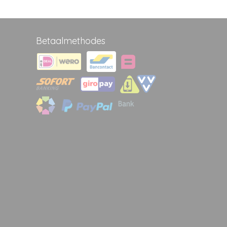
Betaalmethodes