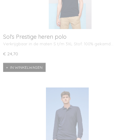
Sol's Prestige heren polo
Verkrijgbaar in de maten S t/m 3XL Stof: 100% gekamd…
€ 24,70
IN WINKELWAGEN