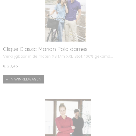
Clique Classic Marion Polo dames
Verkrijgbaar in de maten XS t/m XXL Stof: 100% gekamd…
€ 20,45
IN WINKELWAGEN