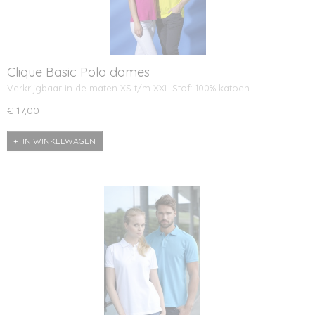
Clique Basic Polo dames
Verkrijgbaar in de maten XS t/m XXL Stof: 100% katoen…
€ 17,00
IN WINKELWAGEN