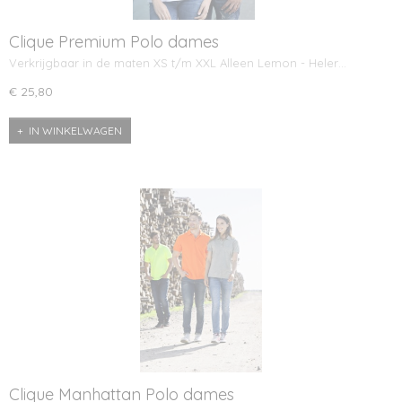
Clique Premium Polo dames
Verkrijgbaar in de maten XS t/m XXL Alleen Lemon - Heler…
€ 25,80
IN WINKELWAGEN
Clique Manhattan Polo dames