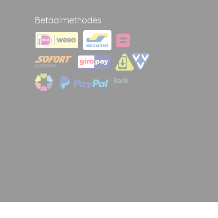
Betaalmethodes