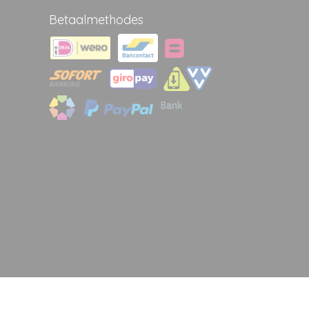
Betaalmethodes