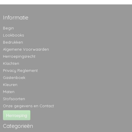
Informatie
Begin
Lookbooks
Bedrukken
Algemene Voorwaarden
Herroepingsrecht
Klachten
Privacy Reglement
Gastenboek
Kleuren
Maten
Stofsoorten
Onze gegevens en Contact
Herroeping
Categorieën