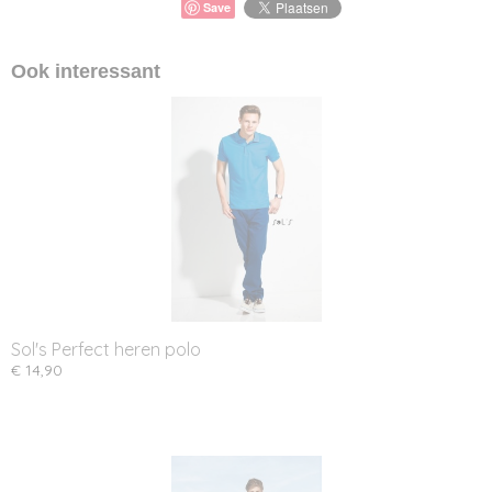
Save
Ook interessant
Sol's Perfect heren polo
€ 14,90