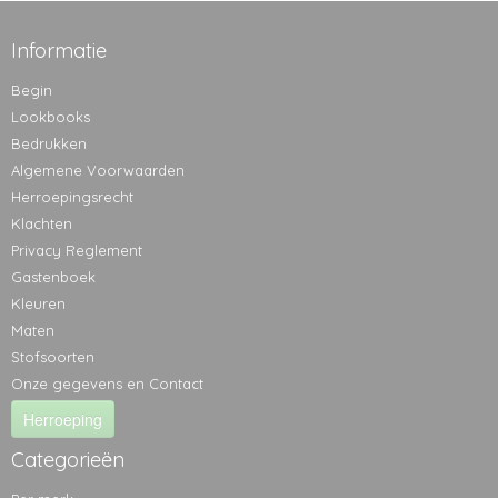
Informatie
Begin
Lookbooks
Bedrukken
Algemene Voorwaarden
Herroepingsrecht
Klachten
Privacy Reglement
Gastenboek
Kleuren
Maten
Stofsoorten
Onze gegevens en Contact
Herroeping
Categorieën