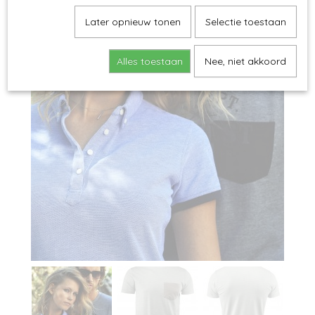
Later opnieuw tonen
Selectie toestaan
Alles toestaan
Nee, niet akkoord