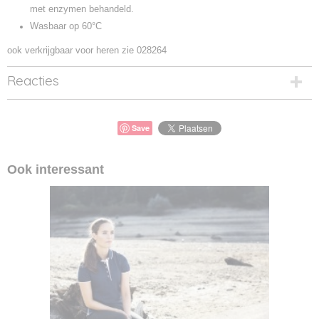
met enzymen behandeld.
Wasbaar op 60°C
ook verkrijgbaar voor heren zie 028264
Reacties
Save
Ook interessant