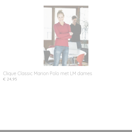
Clique Classic Marion Polo met LM dames
€ 24,95