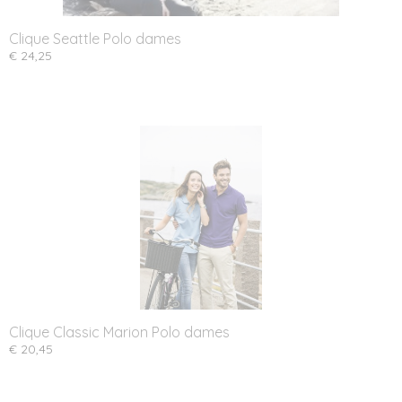
Clique Seattle Polo dames
€ 24,25
Clique Classic Marion Polo dames
€ 20,45