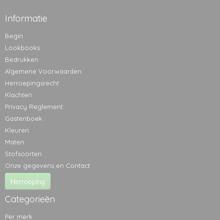
Informatie
Begin
Lookbooks
Bedrukken
Algemene Voorwaarden
Herroepingsrecht
Klachten
Privacy Reglement
Gastenboek
Kleuren
Maten
Stofsoorten
Onze gegevens en Contact
Herroeping
Categorieën
Per merk