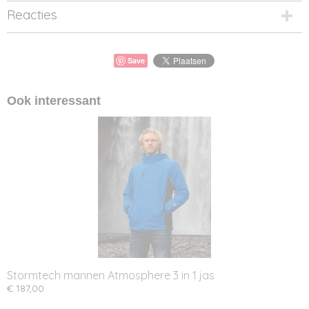
Reacties
Save
Ook interessant
Stormtech mannen Atmosphere 3 in 1 jas
€ 187,00