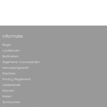
Informatie
Begin
Lookbooks
Bedrukken
Algemene Voorwaarden
Herroepingsrecht
Klachten
Privacy Reglement
Gastenboek
Kleuren
Maten
Stofsoorten