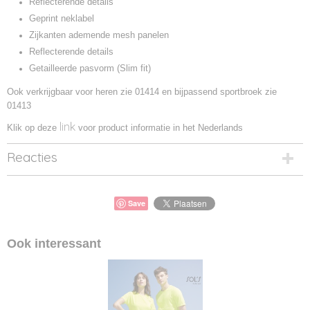
Reflecterende details
Geprint neklabel
Zijkanten ademende mesh panelen
Reflecterende details
Getailleerde pasvorm (Slim fit)
Ook verkrijgbaar voor heren zie 01414 en bijpassend sportbroek zie
01413
link
Klik op deze
voor product informatie in het Nederlands
Reacties
Save
Ook interessant