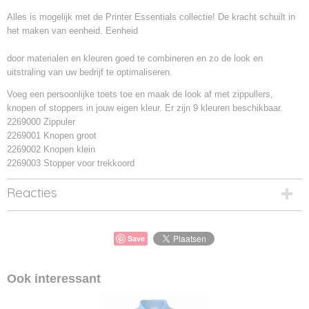
Alles is mogelijk met de Printer Essentials collectie! De kracht schuilt in
het maken van eenheid. Eenheid
door materialen en kleuren goed te combineren en zo de look en
uitstraling van uw bedrijf te optimaliseren.
Voeg een persoonlijke toets toe en maak de look af met zippullers,
knopen of stoppers in jouw eigen kleur. Er zijn 9 kleuren beschikbaar.
2269000 Zippuler
2269001 Knopen groot
2269002 Knopen klein
2269003 Stopper voor trekkoord
Reacties
Save
Ook interessant