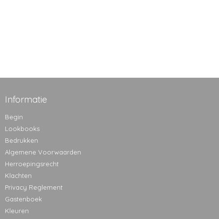
Informatie
Begin
Lookbooks
Bedrukken
Algemene Voorwaarden
Herroepingsrecht
Klachten
Privacy Reglement
Gastenboek
Kleuren