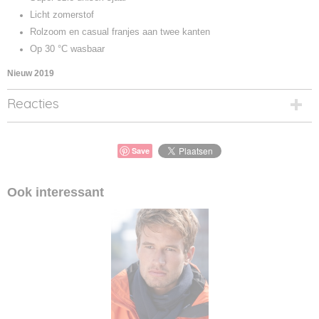
Licht zomerstof
Rolzoom en casual franjes aan twee kanten
Op 30 °C wasbaar
Nieuw 2019
Reacties
Save
Ook interessant