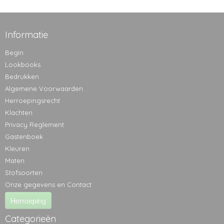
Informatie
Begin
Lookbooks
Bedrukken
Algemene Voorwaarden
Herroepingsrecht
Klachten
Privacy Reglement
Gastenboek
Kleuren
Maten
Stofsoorten
Onze gegevens en Contact
Herroeping
Categorieën