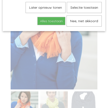
Later opnieuw tonen
Selectie toestaan
Alles toestaan
Nee, niet akkoord