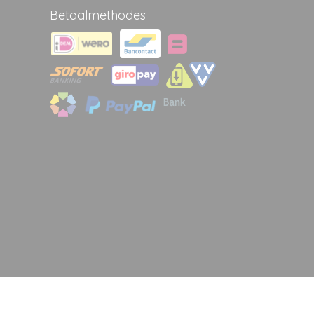
Betaalmethodes