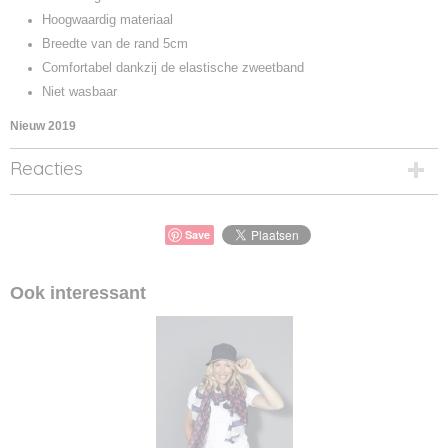
Hoogwaardig materiaal
Breedte van de rand 5cm
Comfortabel dankzij de elastische zweetband
Niet wasbaar
Nieuw 2019
Reacties
Save
Ook interessant