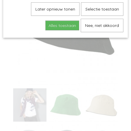
Later opnieuw tonen
Selectie toestaan
Alles toestaan
Nee, niet akkoord