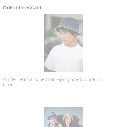
Ook interessant
Myrtle Beach Fischerman Piping hoed voor Kids
€ 8,10