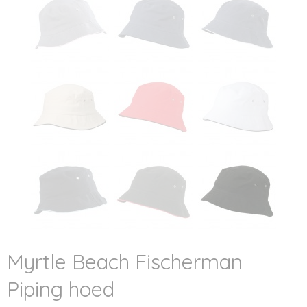
Myrtle Beach Fischerman
Piping hoed