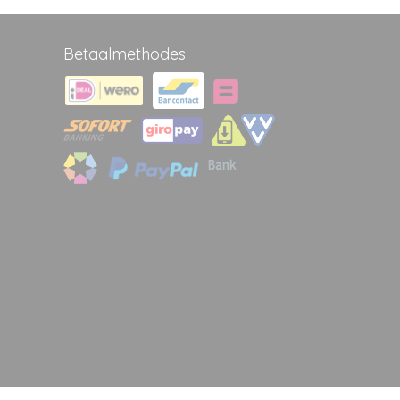
Betaalmethodes