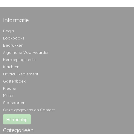
Informatie
Begin
Lookbooks
Bedrukken
Algemene Voorwaarden
Herroepingsrecht
Klachten
Privacy Reglement
Gastenboek
Kleuren
Maten
Stofsoorten
Onze gegevens en Contact
Herroeping
Categorieën