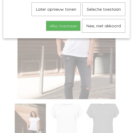
Later opnieuw tonen
Selectie toestaan
Alles toestaan
Nee, niet akkoord