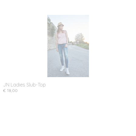
JN Ladies Slub-Top
€ 18,00