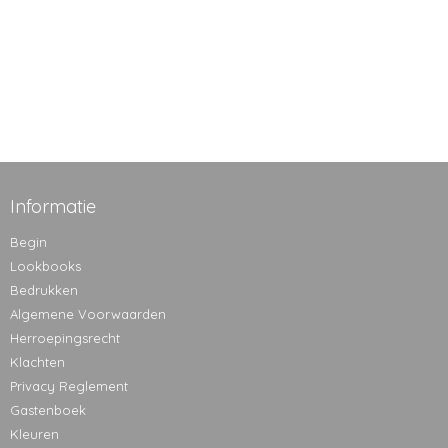
Informatie
Begin
Lookbooks
Bedrukken
Algemene Voorwaarden
Herroepingsrecht
Klachten
Privacy Reglement
Gastenboek
Kleuren