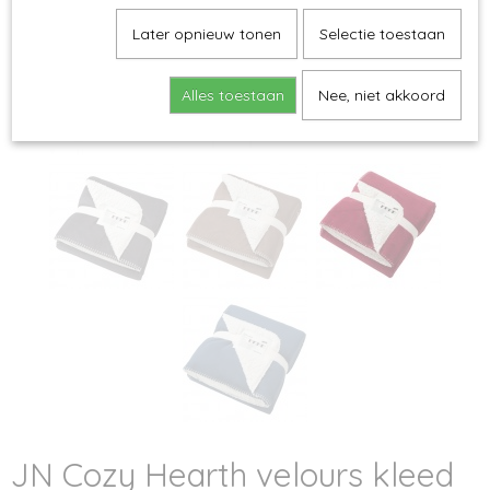
Later opnieuw tonen
Selectie toestaan
Alles toestaan
Nee, niet akkoord
JN Cozy Hearth velours kleed