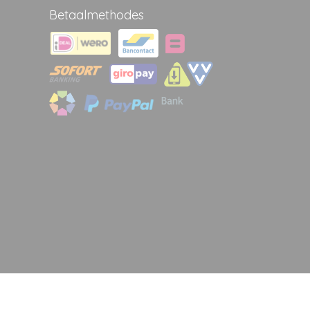
Betaalmethodes