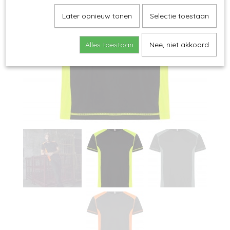
Later opnieuw tonen
Selectie toestaan
Alles toestaan
Nee, niet akkoord