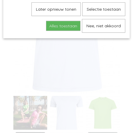
Later opnieuw tonen
Selectie toestaan
Alles toestaan
Nee, niet akkoord