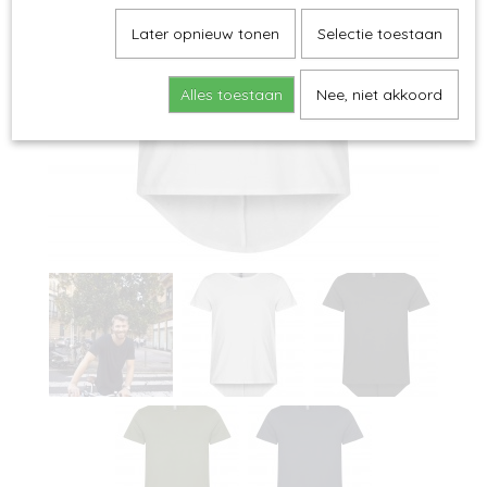
Later opnieuw tonen
Selectie toestaan
Alles toestaan
Nee, niet akkoord