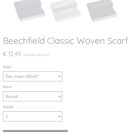
Beechfield Classic Woven Scarf
€ 12,45
(inclusief btw 21%)
Maat
Kleur
Aantal