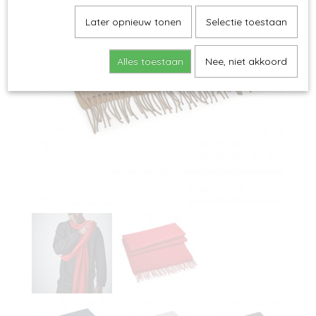
Later opnieuw tonen
Selectie toestaan
Alles toestaan
Nee, niet akkoord