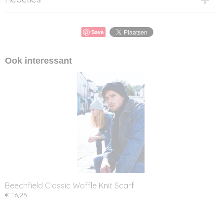
Save
Ook interessant
Beechfield Classic Waffle Knit Scarf
€ 16,25