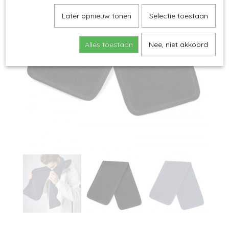
Later opnieuw tonen
Selectie toestaan
Alles toestaan
Nee, niet akkoord