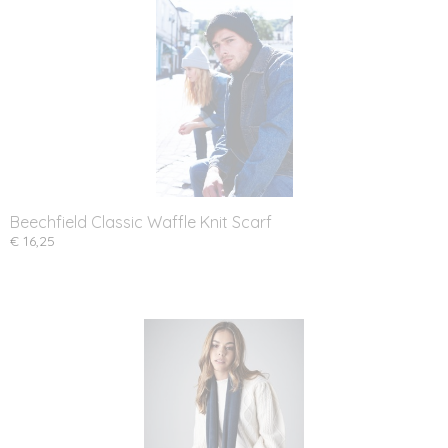
Beechfield Classic Waffle Knit Scarf
€ 16,25