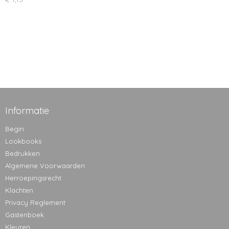
Informatie
Begin
Lookbooks
Bedrukken
Algemene Voorwaarden
Herroepingsrecht
Klachten
Privacy Reglement
Gastenboek
Kleuren