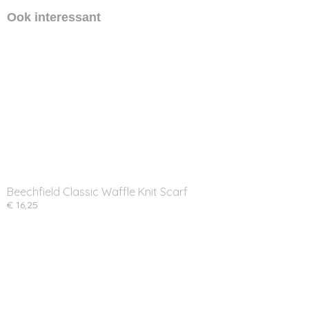
Ook interessant
Beechfield Classic Waffle Knit Scarf
€ 16,25