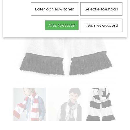
Later opnieuw tonen
Selectie toestaan
Alles toestaan
Nee, niet akkoord