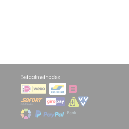
Betaalmethodes