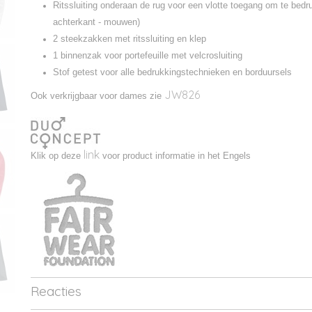
Ritssluiting onderaan de rug voor een vlotte toegang om te bedr
achterkant - mouwen)
2 steekzakken met ritssluiting en klep
1 binnenzak voor portefeuille met velcrosluiting
Stof getest voor alle bedrukkingstechnieken en borduursels
JW826
Ook verkrijgbaar voor dames zie
link
Klik op deze
voor product informatie in het Engels
Reacties