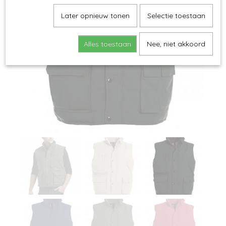
Later opnieuw tonen
Selectie toestaan
Alles toestaan
Nee, niet akkoord