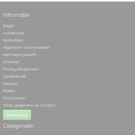
Informatie
Begin
Lookbooks
Bedrukken
Algemene Voorwaarden
Herroepingsrecht
Klachten
Privacy Reglement
Gastenboek
Kleuren
Maten
Stofsoorten
Onze gegevens en Contact
Herroeping
Categorieën