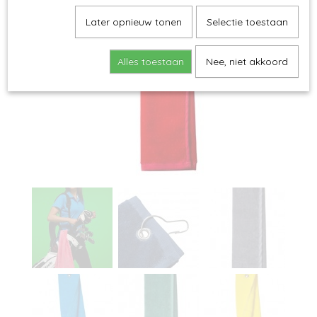
Later opnieuw tonen
Selectie toestaan
Alles toestaan
Nee, niet akkoord